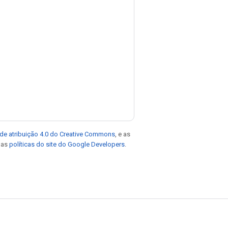
de atribuição 4.0 do Creative Commons
, e as
e as
políticas do site do Google Developers
.