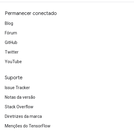
Permanecer conectado
Blog
Fórum
GitHub
Twitter
YouTube
Suporte
Issue Tracker
Notas da versão
Stack Overflow
Diretrizes da marca
Menções do TensorFlow