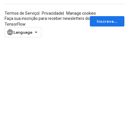
Termos de Serviço
Privacidade
Manage cookies
Faça sua inscrição para receber newsletters do
Inscrever-se
TensorFlow