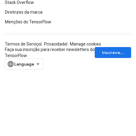
Stack Overflow
Diretrizes da marca
Menções do TensorFlow
Termos de Serviço
Privacidade
Manage cookies
Faça sua inscrição para receber newsletters do
Inscrever-se
TensorFlow