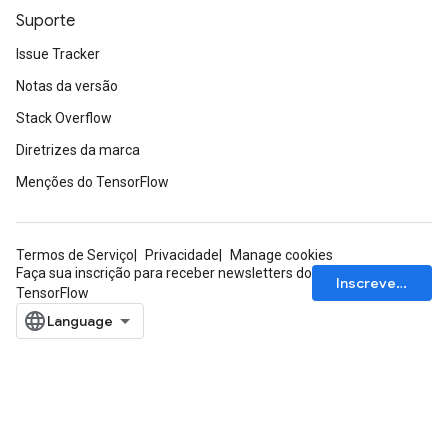
Suporte
Issue Tracker
Notas da versão
Stack Overflow
Diretrizes da marca
Menções do TensorFlow
Termos de Serviço
Privacidade
Manage cookies
Faça sua inscrição para receber newsletters do
Inscrever-se
TensorFlow