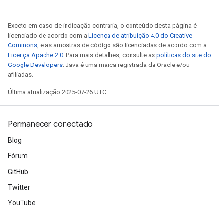
Exceto em caso de indicação contrária, o conteúdo desta página é
licenciado de acordo com a
Licença de atribuição 4.0 do Creative
Commons
, e as amostras de código são licenciadas de acordo com a
Licença Apache 2.0
. Para mais detalhes, consulte as
políticas do site do
Google Developers
. Java é uma marca registrada da Oracle e/ou
afiliadas.
Última atualização 2025-07-26 UTC.
Permanecer conectado
Blog
Fórum
GitHub
Twitter
YouTube