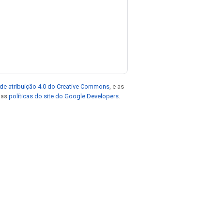
de atribuição 4.0 do Creative Commons
, e as
e as
políticas do site do Google Developers
.