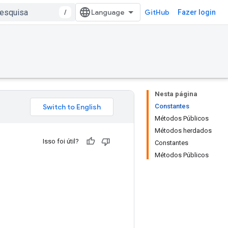
/
GitHub
Fazer login
Nesta página
Constantes
Métodos Públicos
Métodos herdados
Isso foi útil?
Constantes
Métodos Públicos