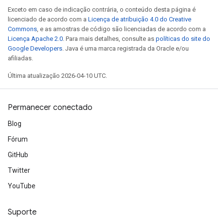
Exceto em caso de indicação contrária, o conteúdo desta página é
licenciado de acordo com a
Licença de atribuição 4.0 do Creative
Commons
, e as amostras de código são licenciadas de acordo com a
Licença Apache 2.0
. Para mais detalhes, consulte as
políticas do site do
Google Developers
. Java é uma marca registrada da Oracle e/ou
afiliadas.
Última atualização 2026-04-10 UTC.
Permanecer conectado
Blog
Fórum
GitHub
Twitter
YouTube
Suporte