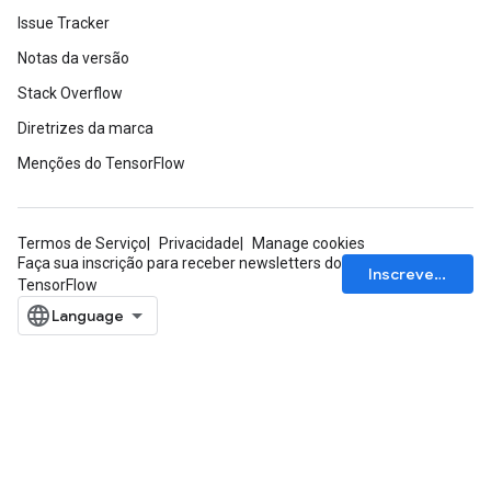
Issue Tracker
Notas da versão
Stack Overflow
Diretrizes da marca
Menções do TensorFlow
Termos de Serviço
Privacidade
Manage cookies
Faça sua inscrição para receber newsletters do
Inscrever-se
TensorFlow