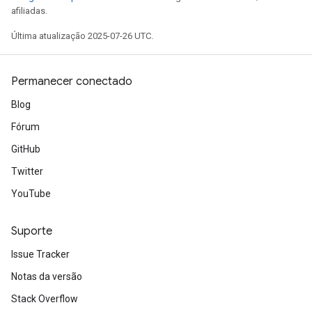
afiliadas.
Última atualização 2025-07-26 UTC.
Permanecer conectado
Blog
Fórum
GitHub
Twitter
YouTube
Suporte
Issue Tracker
Notas da versão
Stack Overflow