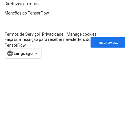
Diretrizes da marca
Menções do TensorFlow
Termos de Serviço
Privacidade
Manage cookies
Faça sua inscrição para receber newsletters do
Inscrever-se
TensorFlow