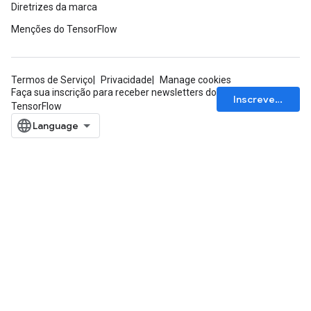
Diretrizes da marca
Menções do TensorFlow
Termos de Serviço
Privacidade
Manage cookies
Faça sua inscrição para receber newsletters do
Inscrever-se
TensorFlow