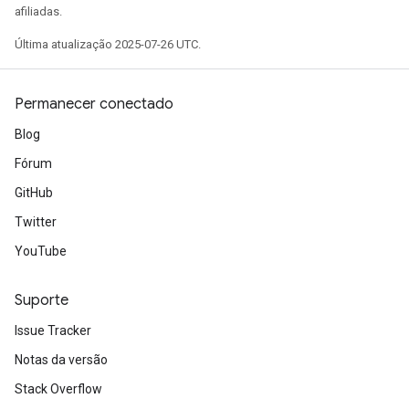
afiliadas.
Última atualização 2025-07-26 UTC.
Permanecer conectado
Blog
Fórum
GitHub
Twitter
YouTube
Suporte
Issue Tracker
Notas da versão
Stack Overflow