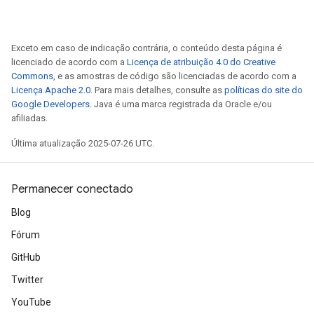
Exceto em caso de indicação contrária, o conteúdo desta página é
licenciado de acordo com a
Licença de atribuição 4.0 do Creative
Commons
, e as amostras de código são licenciadas de acordo com a
Licença Apache 2.0
. Para mais detalhes, consulte as
políticas do site do
Google Developers
. Java é uma marca registrada da Oracle e/ou
afiliadas.
Última atualização 2025-07-26 UTC.
Permanecer conectado
Blog
Fórum
GitHub
Twitter
YouTube