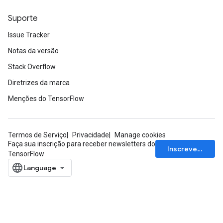
Suporte
Issue Tracker
Notas da versão
Stack Overflow
Diretrizes da marca
Menções do TensorFlow
Termos de Serviço
Privacidade
Manage cookies
Faça sua inscrição para receber newsletters do
Inscrever-se
TensorFlow