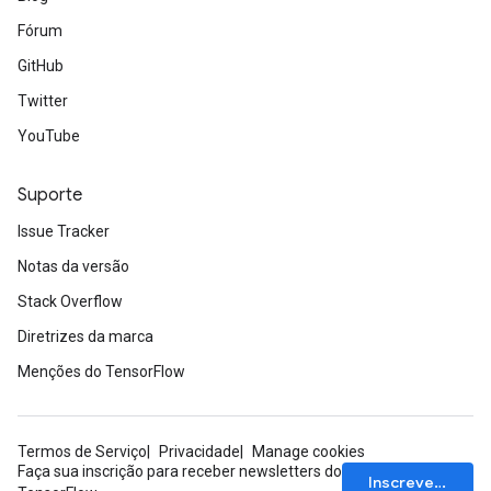
Fórum
GitHub
Twitter
YouTube
Suporte
Issue Tracker
Notas da versão
Stack Overflow
Diretrizes da marca
Menções do TensorFlow
Termos de Serviço
Privacidade
Manage cookies
Faça sua inscrição para receber newsletters do
Inscrever-se