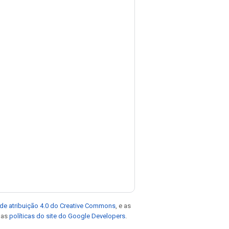
de atribuição 4.0 do Creative Commons
, e as
e as
políticas do site do Google Developers
.