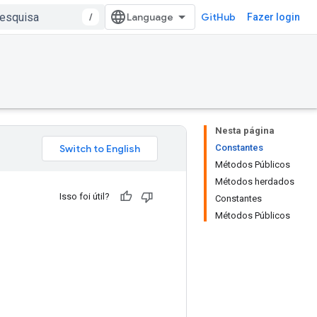
/
GitHub
Fazer login
Nesta página
Constantes
Métodos Públicos
Métodos herdados
Isso foi útil?
Constantes
Métodos Públicos