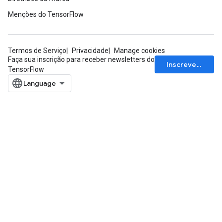
Menções do TensorFlow
Termos de Serviço
Privacidade
Manage cookies
Faça sua inscrição para receber newsletters do
Inscrever-se
TensorFlow