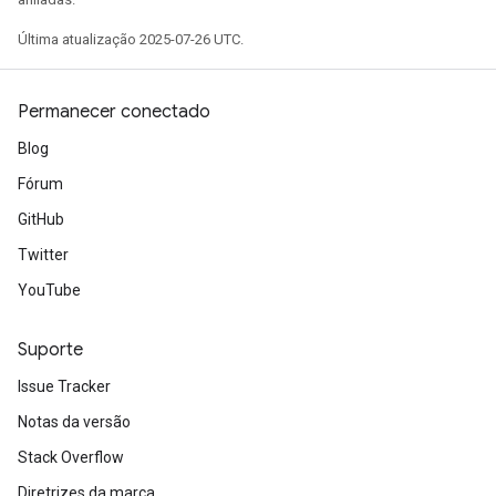
Última atualização 2025-07-26 UTC.
Permanecer conectado
Blog
Fórum
GitHub
Twitter
YouTube
Suporte
Issue Tracker
Notas da versão
Stack Overflow
Diretrizes da marca