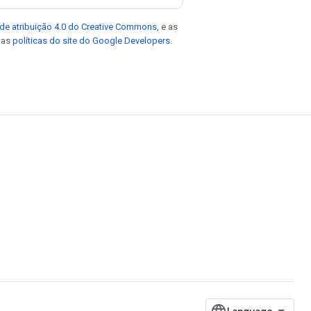
de atribuição 4.0 do Creative Commons
, e as
e as
políticas do site do Google Developers
.