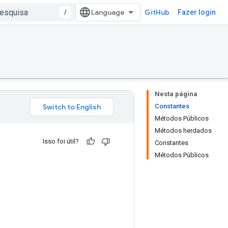
/
GitHub
Fazer login
Nesta página
Constantes
Métodos Públicos
Métodos herdados
Isso foi útil?
Constantes
Métodos Públicos