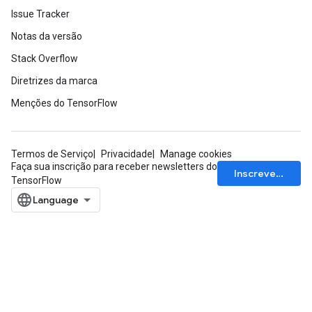
Issue Tracker
Notas da versão
Stack Overflow
Diretrizes da marca
Menções do TensorFlow
Termos de Serviço
Privacidade
Manage cookies
Faça sua inscrição para receber newsletters do
Inscrever-se
TensorFlow