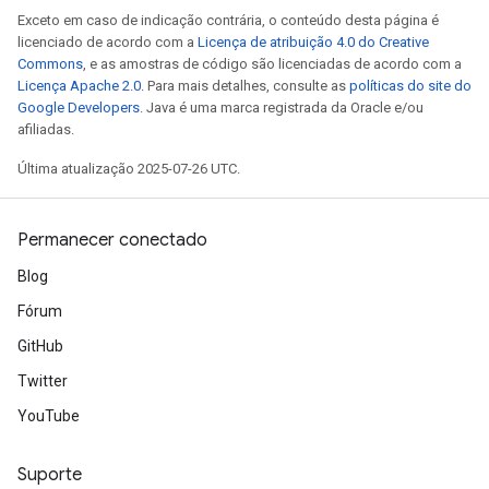
Exceto em caso de indicação contrária, o conteúdo desta página é
licenciado de acordo com a
Licença de atribuição 4.0 do Creative
Commons
, e as amostras de código são licenciadas de acordo com a
Licença Apache 2.0
. Para mais detalhes, consulte as
políticas do site do
Google Developers
. Java é uma marca registrada da Oracle e/ou
afiliadas.
Última atualização 2025-07-26 UTC.
Permanecer conectado
Blog
Fórum
GitHub
Twitter
YouTube
Suporte