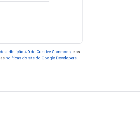
de atribuição 4.0 do Creative Commons
, e as
e as
políticas do site do Google Developers
.