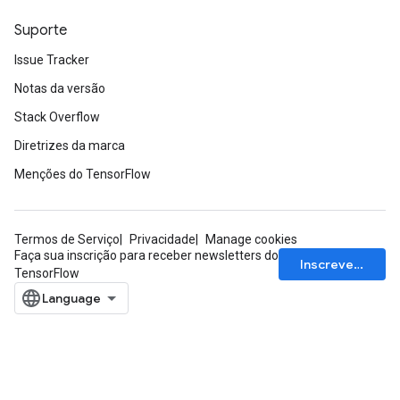
Suporte
Issue Tracker
Notas da versão
Stack Overflow
Diretrizes da marca
Menções do TensorFlow
Termos de Serviço
Privacidade
Manage cookies
Faça sua inscrição para receber newsletters do
Inscrever-se
TensorFlow