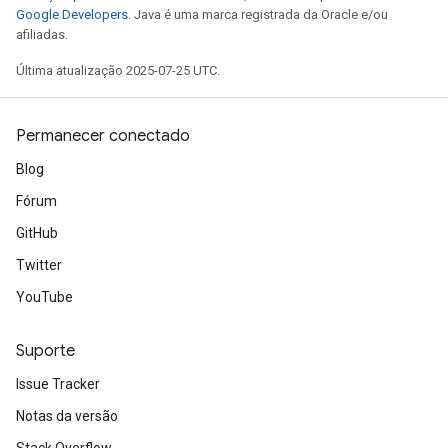
Google Developers
. Java é uma marca registrada da Oracle e/ou
afiliadas.
Última atualização 2025-07-25 UTC.
Permanecer conectado
Blog
Fórum
GitHub
Twitter
YouTube
Suporte
Issue Tracker
Notas da versão