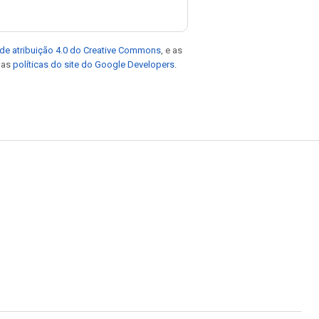
de atribuição 4.0 do Creative Commons
, e as
e as
políticas do site do Google Developers
.