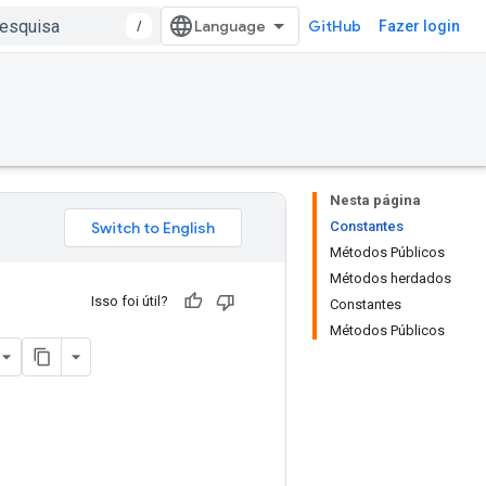
/
GitHub
Fazer login
Nesta página
Constantes
Métodos Públicos
Métodos herdados
Isso foi útil?
Constantes
Métodos Públicos