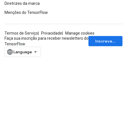
Diretrizes da marca
Menções do TensorFlow
Termos de Serviço
Privacidade
Manage cookies
Faça sua inscrição para receber newsletters do
Inscrever-se
TensorFlow