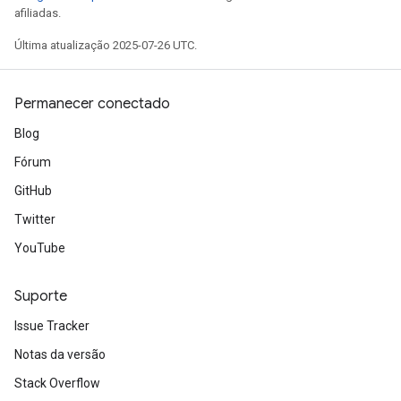
afiliadas.
Última atualização 2025-07-26 UTC.
Permanecer conectado
Blog
Fórum
GitHub
Twitter
YouTube
Suporte
Issue Tracker
Notas da versão
Stack Overflow