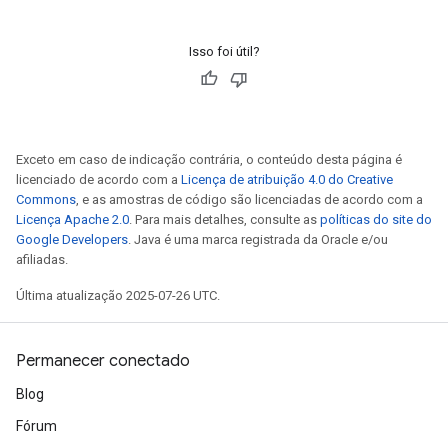
Isso foi útil?
Exceto em caso de indicação contrária, o conteúdo desta página é
licenciado de acordo com a
Licença de atribuição 4.0 do Creative
Commons
, e as amostras de código são licenciadas de acordo com a
Licença Apache 2.0
. Para mais detalhes, consulte as
políticas do site do
Google Developers
. Java é uma marca registrada da Oracle e/ou
afiliadas.
Última atualização 2025-07-26 UTC.
Permanecer conectado
Blog
Fórum