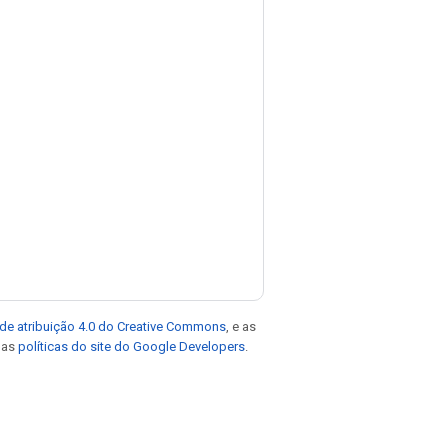
de atribuição 4.0 do Creative Commons
, e as
e as
políticas do site do Google Developers
.