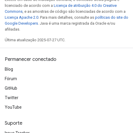
licenciado de acordo com a
Licença de atribuição 4.0 do Creative
Commons
, e as amostras de código são licenciadas de acordo com a
Licença Apache 2.0
. Para mais detalhes, consulte as
políticas do site do
Google Developers
. Java é uma marca registrada da Oracle e/ou
afiliadas.
Última atualização 2025-07-27 UTC.
Permanecer conectado
Blog
Fórum
GitHub
Twitter
YouTube
Suporte