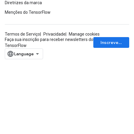
Diretrizes da marca
Menções do TensorFlow
Termos de Serviço
Privacidade
Manage cookies
Faça sua inscrição para receber newsletters do
Inscrever-se
TensorFlow