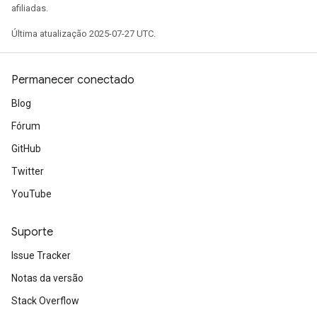
afiliadas.
Última atualização 2025-07-27 UTC.
Permanecer conectado
Blog
Fórum
GitHub
Twitter
YouTube
Suporte
Issue Tracker
Notas da versão
Stack Overflow