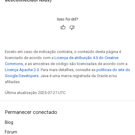
Isso foi útil?
Exceto em caso de indicação contrária, o conteúdo desta página é
licenciado de acordo com a
Licença de atribuição 4.0 do Creative
Commons
, e as amostras de código são licenciadas de acordo com a
Licença Apache 2.0
. Para mais detalhes, consulte as
políticas do site do
Google Developers
. Java é uma marca registrada da Oracle e/ou
afiliadas.
Última atualização 2025-07-27 UTC.
Permanecer conectado
Blog
Fórum