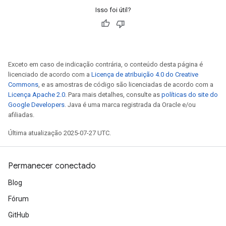
Isso foi útil?
Exceto em caso de indicação contrária, o conteúdo desta página é
licenciado de acordo com a
Licença de atribuição 4.0 do Creative
Commons
, e as amostras de código são licenciadas de acordo com a
Licença Apache 2.0
. Para mais detalhes, consulte as
políticas do site do
Google Developers
. Java é uma marca registrada da Oracle e/ou
afiliadas.
Última atualização 2025-07-27 UTC.
Permanecer conectado
Blog
Fórum
GitHub