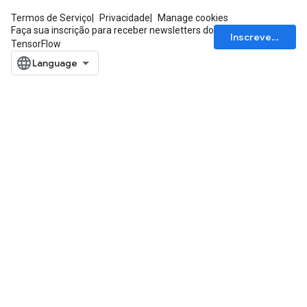
Termos de Serviço
Privacidade
Manage cookies
Faça sua inscrição para receber newsletters do
Inscrever-se
TensorFlow