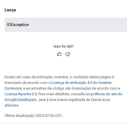
Lança
IOException
Isso foi útil?
Exceto em caso de indicação contrária, o conteúdo desta página é
licenciado de acordo com a
Licença de atribuição 4.0 do Creative
Commons
, e as amostras de código são licenciadas de acordo com a
Licença Apache 2.0
. Para mais detalhes, consulte as
políticas do site do
Google Developers
. Java é uma marca registrada da Oracle e/ou
afiliadas.
Última atualização 2025-07-26 UTC.