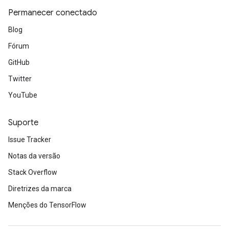
Permanecer conectado
Blog
Fórum
GitHub
Twitter
YouTube
Suporte
Issue Tracker
Notas da versão
Stack Overflow
Diretrizes da marca
Menções do TensorFlow