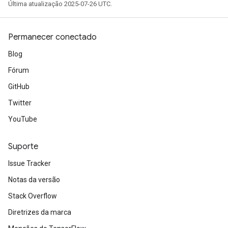
Última atualização 2025-07-26 UTC.
Permanecer conectado
Blog
Fórum
GitHub
Twitter
YouTube
Suporte
Issue Tracker
Notas da versão
Stack Overflow
Diretrizes da marca