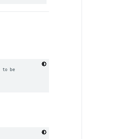
 to be
