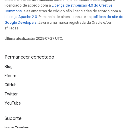
licenciado de acordo com a
Licença de atribuição 4.0 do Creative
Commons
, e as amostras de código são licenciadas de acordo com a
Licença Apache 2.0
. Para mais detalhes, consulte as
políticas do site do
Google Developers
. Java é uma marca registrada da Oracle e/ou
afiliadas.
Última atualização 2025-07-27 UTC.
Permanecer conectado
Blog
Fórum
GitHub
Twitter
YouTube
Suporte