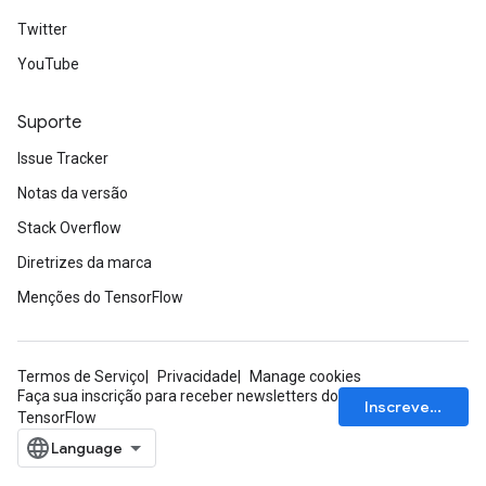
Twitter
YouTube
Suporte
Issue Tracker
Notas da versão
Stack Overflow
Diretrizes da marca
Menções do TensorFlow
Termos de Serviço
Privacidade
Manage cookies
Faça sua inscrição para receber newsletters do
Inscrever-se
TensorFlow