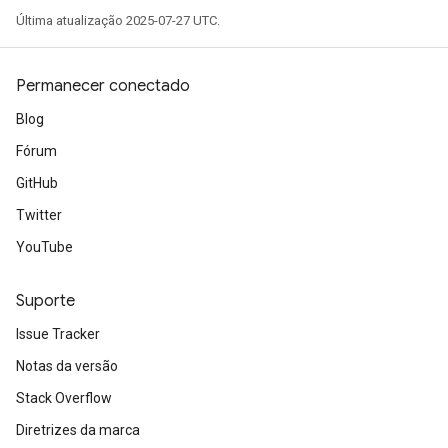
Última atualização 2025-07-27 UTC.
Permanecer conectado
Blog
Fórum
GitHub
Twitter
YouTube
Suporte
Issue Tracker
Notas da versão
Stack Overflow
Diretrizes da marca