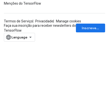
Menções do TensorFlow
Termos de Serviço
Privacidade
Manage cookies
Faça sua inscrição para receber newsletters do
Inscrever-se
TensorFlow