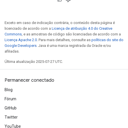
Exceto em caso de indicação contrária, o conteúdo desta página é
licenciado de acordo com a
Licença de atribuição 4.0 do Creative
Commons
, e as amostras de código são licenciadas de acordo com a
Licença Apache 2.0
. Para mais detalhes, consulte as
políticas do site do
Google Developers
. Java é uma marca registrada da Oracle e/ou
afiliadas.
Última atualização 2025-07-27 UTC.
Permanecer conectado
Blog
Fórum
GitHub
Twitter
YouTube