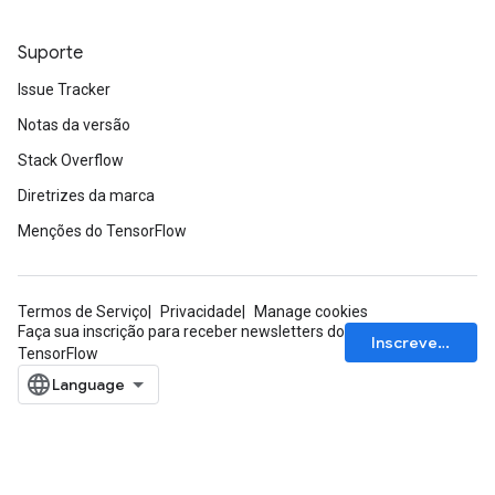
Suporte
Issue Tracker
Notas da versão
Stack Overflow
Diretrizes da marca
Menções do TensorFlow
Termos de Serviço
Privacidade
Manage cookies
Faça sua inscrição para receber newsletters do
Inscrever-se
TensorFlow