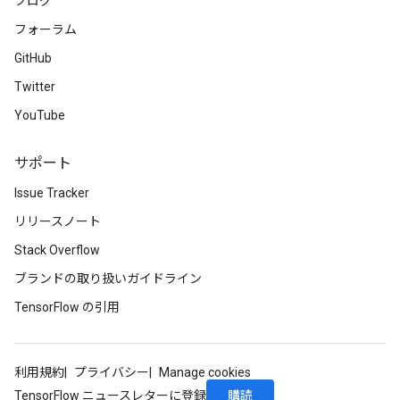
ブログ
フォーラム
GitHub
Twitter
YouTube
サポート
Issue Tracker
リリースノート
Stack Overflow
ブランドの取り扱いガイドライン
TensorFlow の引用
利用規約
プライバシー
Manage cookies
購読
TensorFlow ニュースレターに登録