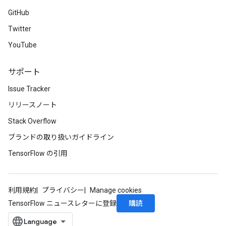
GitHub
Twitter
YouTube
サポート
Issue Tracker
リリースノート
Stack Overflow
ブランドの取り扱いガイドライン
TensorFlow の引用
利用規約
プライバシー
Manage cookies
購読
TensorFlow ニュースレターに登録