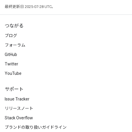
最終更新日 2025-07-28 UTC。
つながる
ブログ
フォーラム
GitHub
Twitter
YouTube
サポート
Issue Tracker
リリースノート
Stack Overflow
ブランドの取り扱いガイドライン