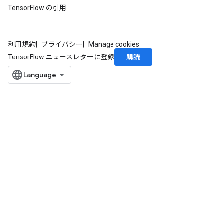
TensorFlow の引用
利用規約
プライバシー
Manage cookies
購読
TensorFlow ニュースレターに登録