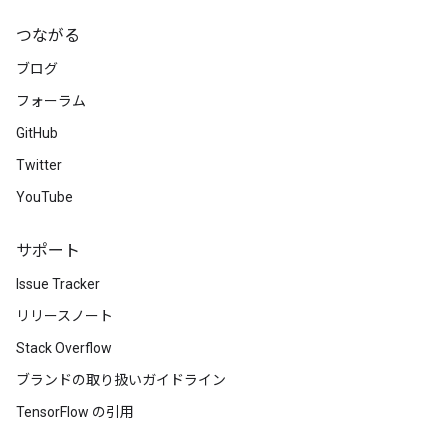
つながる
ブログ
フォーラム
GitHub
Twitter
YouTube
サポート
Issue Tracker
リリースノート
Stack Overflow
ブランドの取り扱いガイドライン
TensorFlow の引用