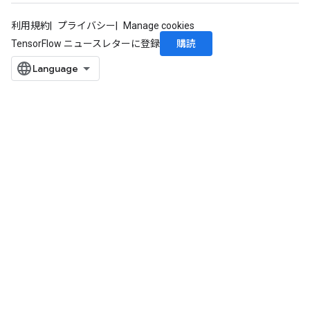
利用規約
プライバシー
Manage cookies
購読
TensorFlow ニュースレターに登録