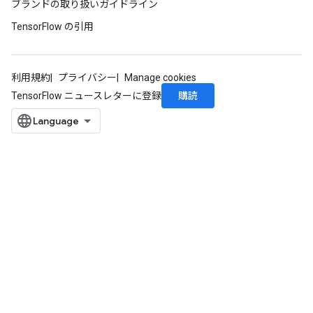
ブランドの取り扱いガイドライン
TensorFlow の引用
利用規約
プライバシー
Manage cookies
購読
TensorFlow ニュースレターに登録