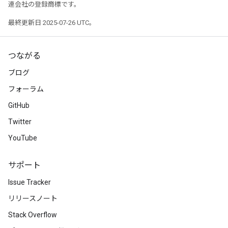
連会社の登録商標です。
最終更新日 2025-07-26 UTC。
つながる
ブログ
フォーラム
GitHub
Twitter
YouTube
サポート
Issue Tracker
リリースノート
Stack Overflow