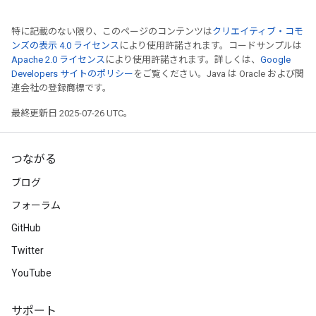
特に記載のない限り、このページのコンテンツは
クリエイティブ・コモ
ンズの表示 4.0 ライセンス
により使用許諾されます。コードサンプルは
Apache 2.0 ライセンス
により使用許諾されます。詳しくは、
Google
Developers サイトのポリシー
をご覧ください。Java は Oracle および関
連会社の登録商標です。
最終更新日 2025-07-26 UTC。
つながる
ブログ
フォーラム
GitHub
Twitter
YouTube
サポート