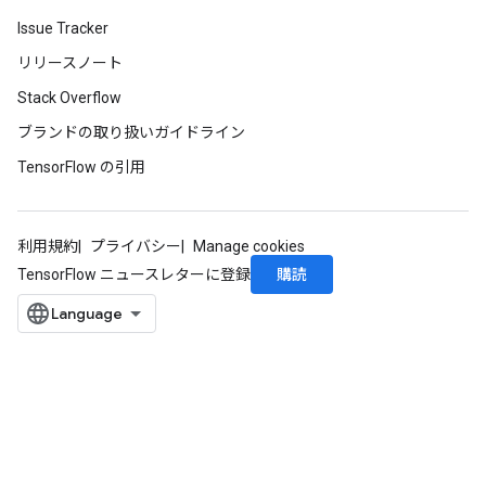
Issue Tracker
リリースノート
Stack Overflow
ブランドの取り扱いガイドライン
TensorFlow の引用
利用規約
プライバシー
Manage cookies
購読
TensorFlow ニュースレターに登録