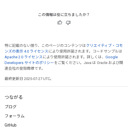
この情報は役に立ちましたか？
特に記載のない限り、このページのコンテンツは
クリエイティブ・コモ
ンズの表示 4.0 ライセンス
により使用許諾されます。コードサンプルは
Apache 2.0 ライセンス
により使用許諾されます。詳しくは、
Google
Developers サイトのポリシー
をご覧ください。Java は Oracle および関
連会社の登録商標です。
最終更新日 2025-07-27 UTC。
つながる
ブログ
フォーラム
GitHub