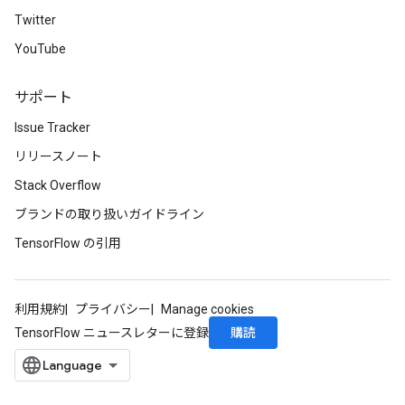
Twitter
YouTube
サポート
Issue Tracker
リリースノート
Stack Overflow
ブランドの取り扱いガイドライン
TensorFlow の引用
利用規約
プライバシー
Manage cookies
購読
TensorFlow ニュースレターに登録