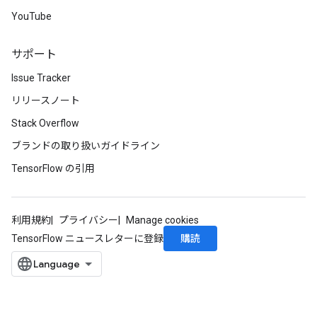
YouTube
サポート
Issue Tracker
リリースノート
Stack Overflow
ブランドの取り扱いガイドライン
TensorFlow の引用
利用規約
プライバシー
Manage cookies
購読
TensorFlow ニュースレターに登録