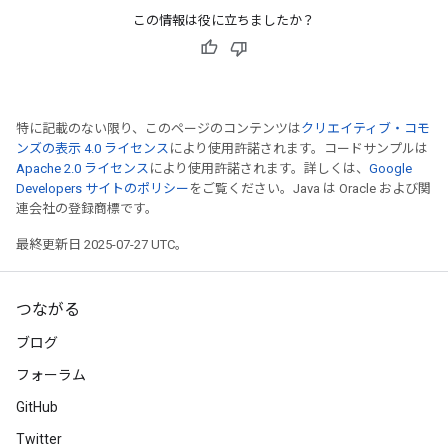
この情報は役に立ちましたか？
特に記載のない限り、このページのコンテンツは
クリエイティブ・コモ
ンズの表示 4.0 ライセンス
により使用許諾されます。コードサンプルは
Apache 2.0 ライセンス
により使用許諾されます。詳しくは、
Google
Developers サイトのポリシー
をご覧ください。Java は Oracle および関
連会社の登録商標です。
最終更新日 2025-07-27 UTC。
つながる
ブログ
フォーラム
GitHub
Twitter