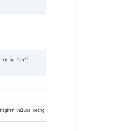
 to be "on")

higher values being
