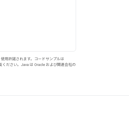
り使用許諾されます。コードサンプルは
ください。Java は Oracle および関連会社の