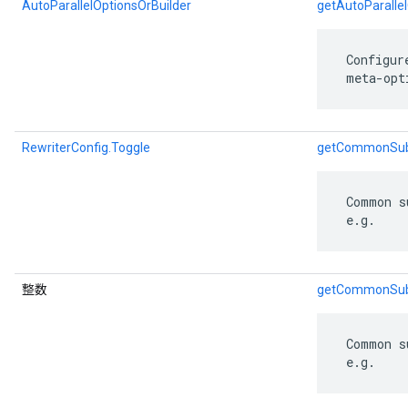
AutoParallelOptionsOrBuilder
getAutoParallel
 Configur
 meta-opt
RewriterConfig.Toggle
getCommonSubg
 Common s
 e.g.
整数
getCommonSubg
 Common s
 e.g.