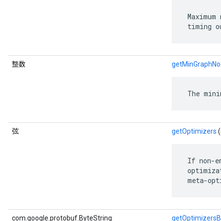
 Maximum 
 timing o
整数
getMinGraphNo
 The mini
弦
getOptimizers
 If non-e
 optimiza
 meta-opt
com.google.protobuf.ByteString
getOptimizersB