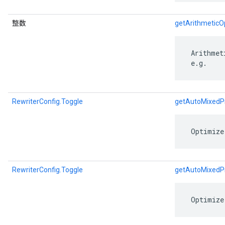
整数
getArithmeticO
 Arithmet
 e.g.
RewriterConfig.Toggle
getAutoMixedPr
 Optimize
RewriterConfig.Toggle
getAutoMixedPr
 Optimize