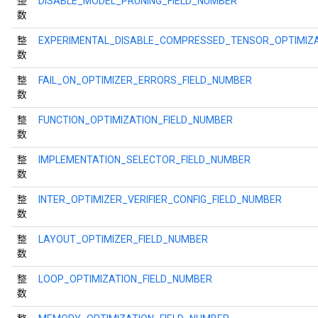
整
DISABLE_MODEL_PRUNING_FIELD_NUMBER
数
整
EXPERIMENTAL_DISABLE_COMPRESSED_TENSOR_OPTIMIZA
数
整
FAIL_ON_OPTIMIZER_ERRORS_FIELD_NUMBER
数
整
FUNCTION_OPTIMIZATION_FIELD_NUMBER
数
整
IMPLEMENTATION_SELECTOR_FIELD_NUMBER
数
整
INTER_OPTIMIZER_VERIFIER_CONFIG_FIELD_NUMBER
数
整
LAYOUT_OPTIMIZER_FIELD_NUMBER
数
整
LOOP_OPTIMIZATION_FIELD_NUMBER
数