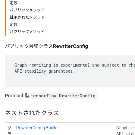
定数
パブリックメソッド
継承されたメソッド
定数
パブリックメソッド
パブリック最終クラス
RewriterConfig
 Graph rewriting is experimental and subject to cha
 API stability guarantees.

r
Protobuf 型
tensorflow.RewriterConfig
ネストされたクラス
 Graph r
ク
RewriterConfig.Builder
 API sta
ラ