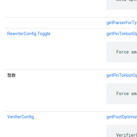
getParserForT
RewriterConfig.Toggle
getPinToHostOp
 Force sm
整数
getPinToHostOp
 Force sm
VerifierConfig
getPostOptimiza
 Verifier