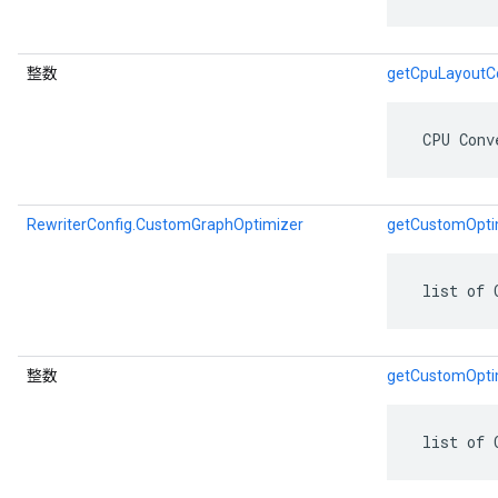
整数
getCpuLayoutC
 CPU Conv
RewriterConfig.CustomGraphOptimizer
getCustomOpti
 list of 
整数
getCustomOpti
 list of 