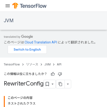
JVM
このページは
Cloud Translation API
によって翻訳されました。
TensorFlow
リソース
JVM
API
この情報は役に立ちましたか？
Rewriter
Config
ions
このページの内容
ネストされたクラス