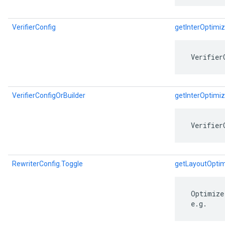
VerifierConfig
getInterOptimiz
 Verifier
VerifierConfigOrBuilder
getInterOptimiz
 Verifier
RewriterConfig.Toggle
getLayoutOptim
 Optimize
 e.g.