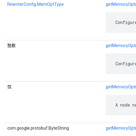
RewriterConfig.MemOptType
getMemoryOpti
 Configur
整数
getMemoryOpti
 Configur
弦
getMemoryOpt
 A node n
com.google.protobuf.ByteString
getMemoryOpt