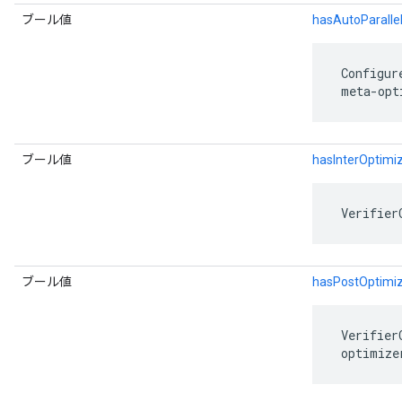
ブール値
hasAutoParalle
 Configur
 meta-opt
ブール値
hasInterOptimiz
 Verifier
ブール値
hasPostOptimiz
 Verifier
 optimize