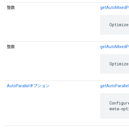
整数
getAutoMixedPr
 Optimize
整数
getAutoMixedPr
 Optimize
AutoParallelオプション
getAutoParallel
 Configur
 meta-opt