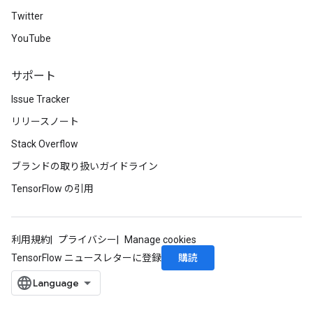
Twitter
YouTube
サポート
Issue Tracker
リリースノート
Stack Overflow
ブランドの取り扱いガイドライン
TensorFlow の引用
利用規約
プライバシー
Manage cookies
購読
TensorFlow ニュースレターに登録