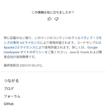
この情報は役に立ちましたか？
特に記載のない限り、このページのコンテンツは
クリエイティブ・コモ
ンズの表示 4.0 ライセンス
により使用許諾されます。コードサンプルは
Apache 2.0 ライセンス
により使用許諾されます。詳しくは、
Google
Developers サイトのポリシー
をご覧ください。Java は Oracle および関
連会社の登録商標です。
最終更新日 2025-07-26 UTC。
つながる
ブログ
フォーラム
GitHub