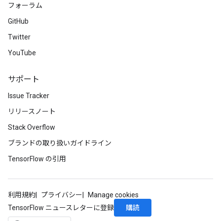
フォーラム
GitHub
Twitter
YouTube
サポート
Issue Tracker
リリースノート
Stack Overflow
ブランドの取り扱いガイドライン
TensorFlow の引用
利用規約
プライバシー
Manage cookies
購読
TensorFlow ニュースレターに登録