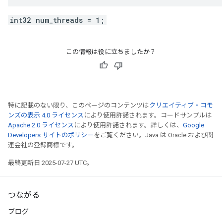
int32 num_threads = 1;
この情報は役に立ちましたか？
特に記載のない限り、このページのコンテンツは
クリエイティブ・コモ
ンズの表示 4.0 ライセンス
により使用許諾されます。コードサンプルは
Apache 2.0 ライセンス
により使用許諾されます。詳しくは、
Google
Developers サイトのポリシー
をご覧ください。Java は Oracle および関
連会社の登録商標です。
最終更新日 2025-07-27 UTC。
つながる
ブログ