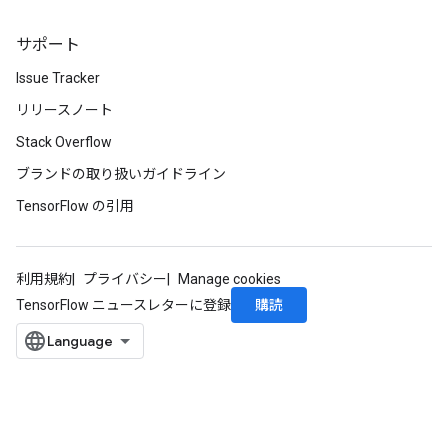
サポート
Issue Tracker
リリースノート
Stack Overflow
ブランドの取り扱いガイドライン
TensorFlow の引用
利用規約
プライバシー
Manage cookies
購読
TensorFlow ニュースレターに登録