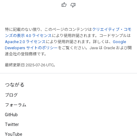
特に記載のない限り、このページのコンテンツは
クリエイティブ・コモ
ンズの表示 4.0 ライセンス
により使用許諾されます。コードサンプルは
Apache 2.0 ライセンス
により使用許諾されます。詳しくは、
Google
Developers サイトのポリシー
をご覧ください。Java は Oracle および関
連会社の登録商標です。
最終更新日 2025-07-26 UTC。
つながる
ブログ
フォーラム
GitHub
Twitter
YouTube