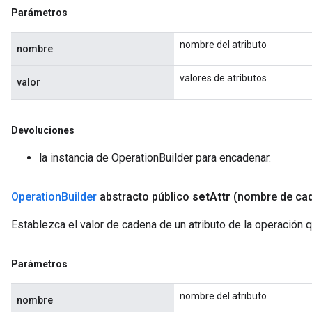
Parámetros
nombre del atributo
nombre
valores de atributos
valor
Devoluciones
la instancia de OperationBuilder para encadenar.
Operation
Builder
abstracto público
set
Attr
(nombre de ca
Establezca el valor de cadena de un atributo de la operación 
Parámetros
nombre del atributo
nombre