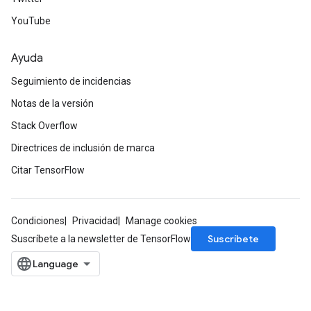
YouTube
Ayuda
Seguimiento de incidencias
Notas de la versión
Stack Overflow
Directrices de inclusión de marca
Citar TensorFlow
Condiciones
Privacidad
Manage cookies
Suscríbete
Suscríbete a la newsletter de TensorFlow