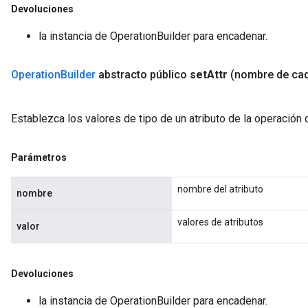
Devoluciones
la instancia de OperationBuilder para encadenar.
Operation
Builder
abstracto público
set
Attr
(nombre de ca
Establezca los valores de tipo de un atributo de la operación
Parámetros
nombre del atributo
nombre
valores de atributos
valor
Devoluciones
la instancia de OperationBuilder para encadenar.