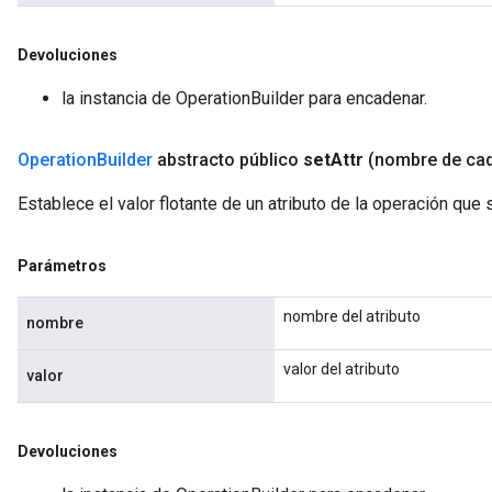
Devoluciones
la instancia de OperationBuilder para encadenar.
Operation
Builder
abstracto público
set
Attr
(nombre de ca
Establece el valor flotante de un atributo de la operación que
Parámetros
nombre del atributo
nombre
valor del atributo
valor
Devoluciones