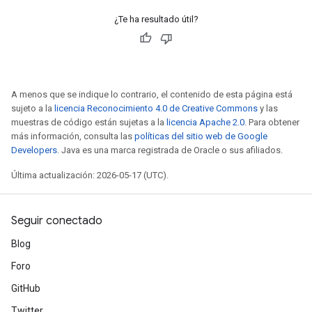
¿Te ha resultado útil?
A menos que se indique lo contrario, el contenido de esta página está
sujeto a la
licencia Reconocimiento 4.0 de Creative Commons
y las
muestras de código están sujetas a la
licencia Apache 2.0
. Para obtener
más información, consulta las
políticas del sitio web de Google
Developers
. Java es una marca registrada de Oracle o sus afiliados.
Última actualización: 2026-05-17 (UTC).
Seguir conectado
Blog
Foro
GitHub
Twitter