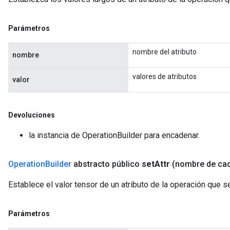
Parámetros
nombre del atributo
nombre
valores de atributos
valor
Devoluciones
la instancia de OperationBuilder para encadenar.
Operation
Builder
abstracto público
set
Attr
(nombre de ca
Establece el valor tensor de un atributo de la operación que 
Parámetros