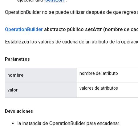
OperationBuilder no se puede utilizar después de que regresa 
Operation
Builder
abstracto público
set
Attr
(nombre de ca
Establezca los valores de cadena de un atributo de la operac
Parámetros
nombre del atributo
nombre
valores de atributos
valor
Devoluciones
la instancia de OperationBuilder para encadenar.