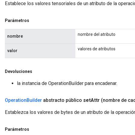
Establece los valores tensoriales de un atributo de la operac
Parámetros
nombre del atributo
nombre
valores de atributos
valor
Devoluciones
la instancia de OperationBuilder para encadenar.
Operation
Builder
abstracto público
set
Attr
(nombre de ca
Establezca los valores de bytes de un atributo de la operació
Parámetros