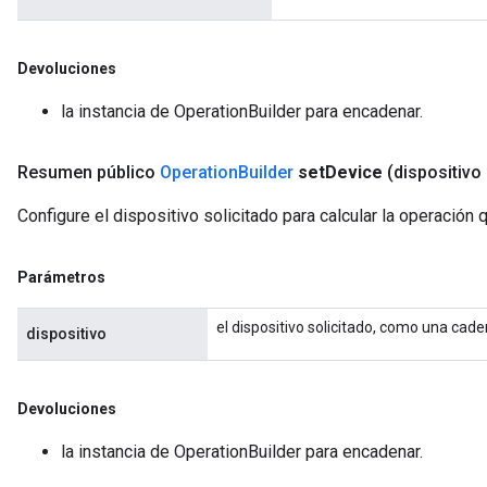
Devoluciones
la instancia de OperationBuilder para encadenar.
Resumen público
Operation
Builder
set
Device
(dispositivo
Configure el dispositivo solicitado para calcular la operación
Parámetros
el dispositivo solicitado, como una cad
dispositivo
Devoluciones
la instancia de OperationBuilder para encadenar.