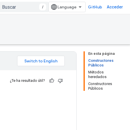
/
GitHub
Acceder
En esta página
Constructores
Públicos
Métodos
heredados
¿Te ha resultado útil?
Constructores
Públicos