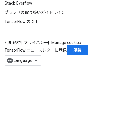
Stack Overflow
ブランドの取り扱いガイドライン
TensorFlow の引用
利用規約
プライバシー
Manage cookies
購読
TensorFlow ニュースレターに登録