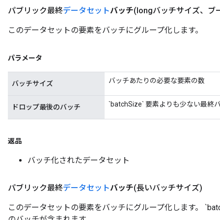
パブリック最終
データセット
バッチ
(longバッチサイズ、ブ
このデータセットの要素をバッチにグループ化します。
パラメータ
バッチあたりの必要な要素の数
バッチサイズ
`batchSize` 要素よりも少ない
ドロップ最後のバッチ
返品
バッチ化されたデータセット
パブリック最終
データセット
バッチ
(長いバッチサイズ)
このデータセットの要素をバッチにグループ化します。 `batc
のバッチが含まれます。