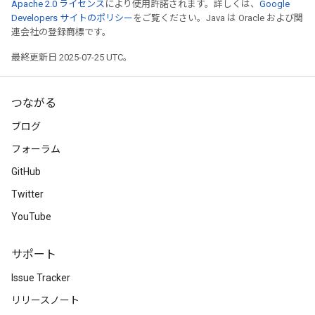
Apache 2.0 ライセンス
により使用許諾されます。詳しくは、
Google
Developers サイトのポリシー
をご覧ください。Java は Oracle および関
連会社の登録商標です。
最終更新日 2025-07-25 UTC。
つながる
ブログ
フォーラム
GitHub
Twitter
YouTube
サポート
Issue Tracker
リリースノート