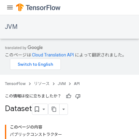
JVM
このページは
Cloud Translation API
によって翻訳されました。
TensorFlow
リソース
JVM
API
この情報は役に立ちましたか？
Dataset
このページの内容
パブリックコンストラクター
ions