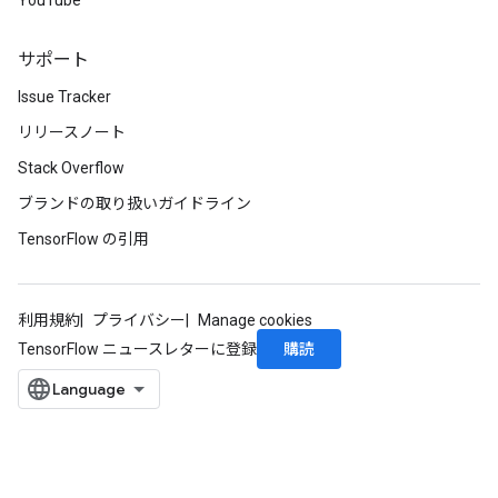
YouTube
サポート
Issue Tracker
リリースノート
Stack Overflow
ブランドの取り扱いガイドライン
TensorFlow の引用
利用規約
プライバシー
Manage cookies
購読
TensorFlow ニュースレターに登録