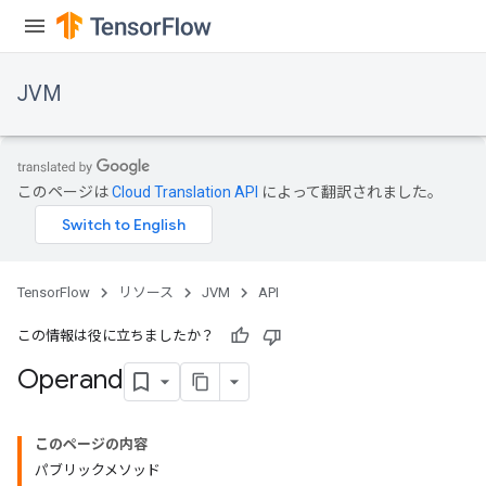
JVM
このページは
Cloud Translation API
によって翻訳されました。
TensorFlow
リソース
JVM
API
この情報は役に立ちましたか？
Operand
このページの内容
パブリックメソッド