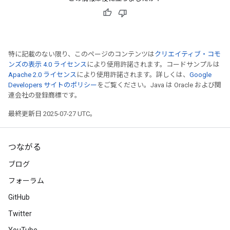
特に記載のない限り、このページのコンテンツは
クリエイティブ・コモ
ンズの表示 4.0 ライセンス
により使用許諾されます。コードサンプルは
Apache 2.0 ライセンス
により使用許諾されます。詳しくは、
Google
Developers サイトのポリシー
をご覧ください。Java は Oracle および関
連会社の登録商標です。
最終更新日 2025-07-27 UTC。
つながる
ブログ
フォーラム
GitHub
Twitter