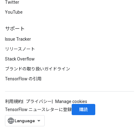
Twitter
YouTube
サポート
Issue Tracker
リリースノート
Stack Overflow
ブランドの取り扱いガイドライン
TensorFlow の引用
利用規約
プライバシー
Manage cookies
購読
TensorFlow ニュースレターに登録