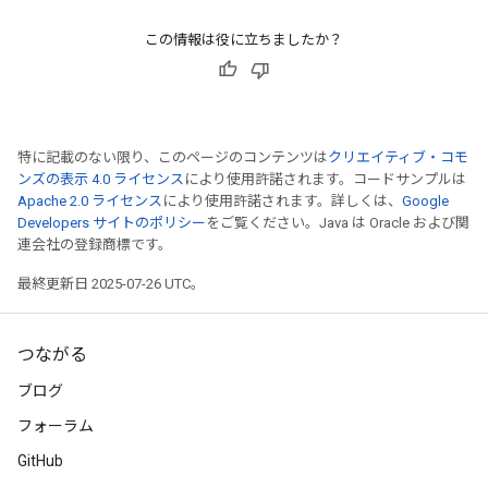
この情報は役に立ちましたか？
特に記載のない限り、このページのコンテンツは
クリエイティブ・コモ
ンズの表示 4.0 ライセンス
により使用許諾されます。コードサンプルは
Apache 2.0 ライセンス
により使用許諾されます。詳しくは、
Google
Developers サイトのポリシー
をご覧ください。Java は Oracle および関
連会社の登録商標です。
最終更新日 2025-07-26 UTC。
つながる
ブログ
フォーラム
GitHub